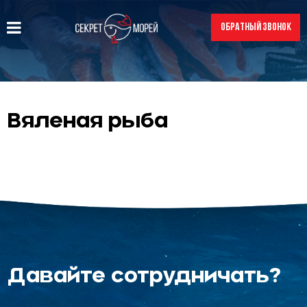
ОБРАТНЫЙ ЗВОНОК
Вяленая рыба
Давайте сотрудничать?