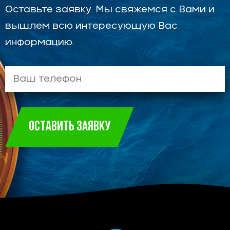
Оставьте заявку. Мы свяжемся с Вами и
вышлем всю интересующую Вас
информацию.
ОСТАВИТЬ ЗАЯВКУ